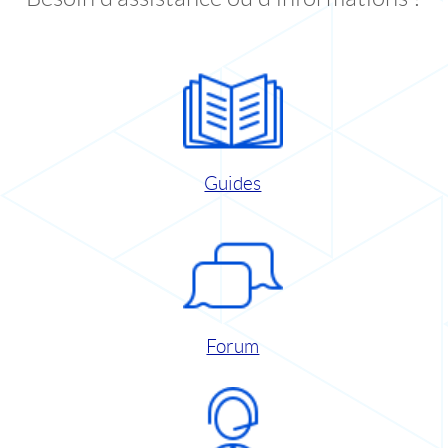
Guides
Forum